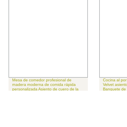
Mesa de comedor profesional de
Cocina al por
madera moderna de comida rápida
Velvet asien
personalizada Asiento de cuero de la
Banquete de 
barra