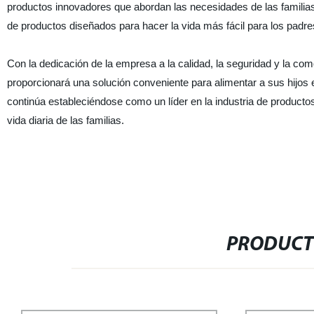
productos innovadores que abordan las necesidades de las familia
de productos diseñados para hacer la vida más fácil para los padr
Con la dedicación de la empresa a la calidad, la seguridad y la com
proporcionará una solución conveniente para alimentar a sus hijos
continúa estableciéndose como un líder en la industria de productos
vida diaria de las familias.
PRODUCT