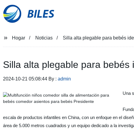
BILES
Hogar
Noticias
Silla alta plegable para bebés id
Silla alta plegable para bebés
2024-10-21 05:08:44 By :
admin
Una s
Funda
escala de productos infantiles en China, con un enfoque en el dise
área de 5.000 metros cuadrados y un equipo dedicado a la investig