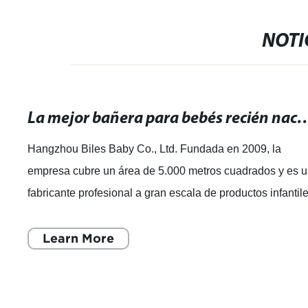
NOTI
La mejor bañera para bebés recién nacidos: comodi
Hangzhou Biles Baby Co., Ltd. Fundada en 2009, la
empresa cubre un área de 5.000 metros cuadrados y es 
fabricante profesional a gran escala de productos infantil
en China. La empresa cuenta con
Learn More