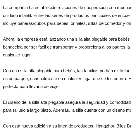
La compañía ha establecido relaciones de cooperación con muchas 
cuidado infantil. Entre las series de productos principales se encuen
incluye bañeras/cubos para bebés, orinales, sillas de comedor y ot
Ahora, la empresa está lanzando una silla alta plegable para bebés q
bendecida por ser fácil de transportar y proporciona a los padres
cualquier lugar.
Con una silla alta plegable para bebés, las familias podrán disfru
en un parque, o virtualmente en cualquier lugar que se les ocurra. E
perfecta para llevarla de viaje.
El diseño de la silla alta plegable asegura la seguridad y comodida
para su uso a largo plazo. Además, la silla cuenta con un diseño m
Con esta nueva adición a su línea de productos, Hangzhou Biles 