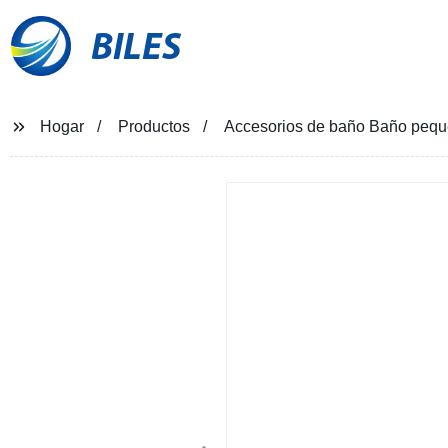
BILES
Hogar
Productos
Accesorios de baño Baño pequ