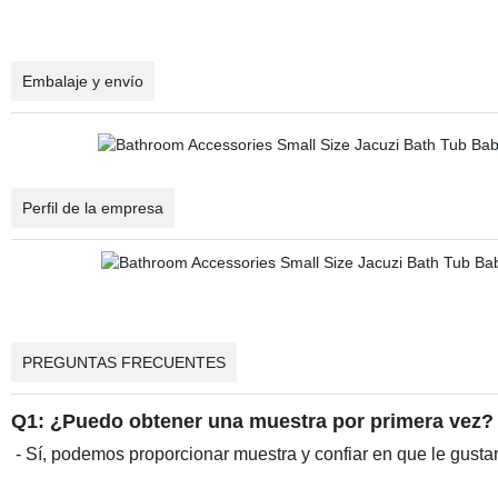
Embalaje y envío
Perfil de la empresa
PREGUNTAS FRECUENTES
Q1: ¿Puedo obtener una muestra por primera vez?
- Sí, podemos proporcionar muestra y confiar en que le gusta