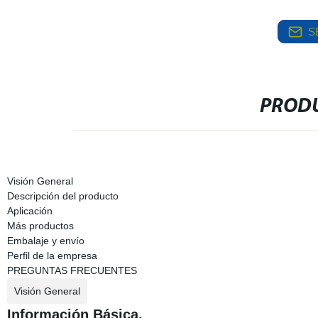
S
PRODU
Visión General
Descripción del producto
Aplicación
Más productos
Embalaje y envío
Perfil de la empresa
PREGUNTAS FRECUENTES
Visión General
Información Básica.