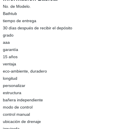
No. de Modelo.
Bathtub
tiempo de entrega
30 días después de recibir el depósito
grado
aaa
garantía
15 años
ventaja
eco-ambiente, duradero
longitud
personalizar
estructura
bañera independiente
modo de control
control manual
ubicación de drenaje
izquierda