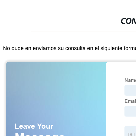
CON
No dude en enviarnos su consulta en el siguiente form