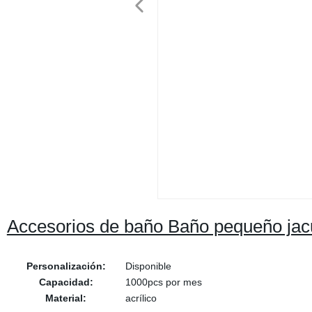
Accesorios de baño Baño pequeño jac
Personalización:
Disponible
Capacidad:
1000pcs por mes
Material:
acrílico