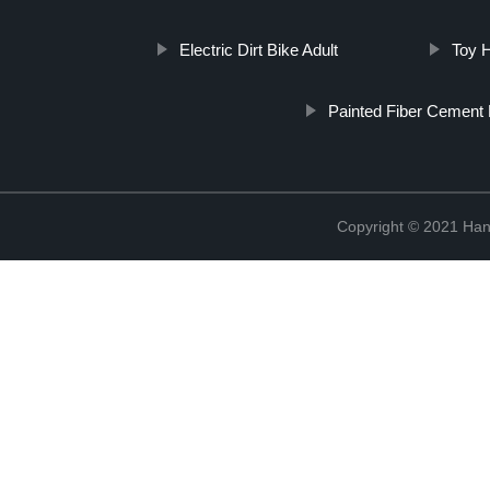
Electric Dirt Bike Adult
Toy H
Painted Fiber Cement
Copyright © 2021 Han