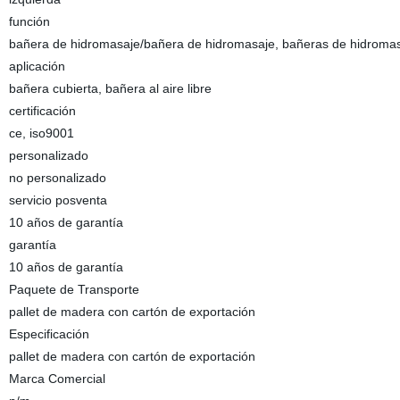
función
bañera de hidromasaje/bañera de hidromasaje, bañeras de hidroma
aplicación
bañera cubierta, bañera al aire libre
certificación
ce, iso9001
personalizado
no personalizado
servicio posventa
10 años de garantía
garantía
10 años de garantía
Paquete de Transporte
pallet de madera con cartón de exportación
Especificación
pallet de madera con cartón de exportación
Marca Comercial