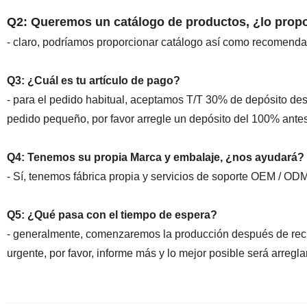
Q2: Queremos un catálogo de productos, ¿lo prop
- claro, podríamos proporcionar catálogo así como recomend
Q3: ¿Cuál es tu artículo de pago?
- para el pedido habitual, aceptamos T/T 30% de depósito desd
pedido pequeño, por favor arregle un depósito del 100% ante
Q4: Tenemos su propia Marca y embalaje, ¿nos ayudará?
- Sí, tenemos fábrica propia y servicios de soporte OEM / ODM
Q5: ¿Qué pasa con el tiempo de espera?
- generalmente, comenzaremos la producción después de recibir
urgente, por favor, informe más y lo mejor posible será arreglar